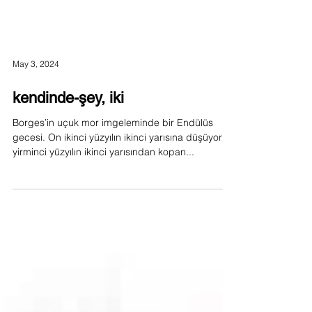
May 3, 2024
kendinde-şey, iki
Borges’in uçuk mor imgeleminde bir Endülüs
gecesi. On ikinci yüzyılın ikinci yarısına düşüyor
yirminci yüzyılın ikinci yarısından kopan...