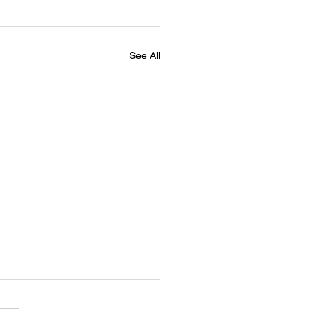
See All