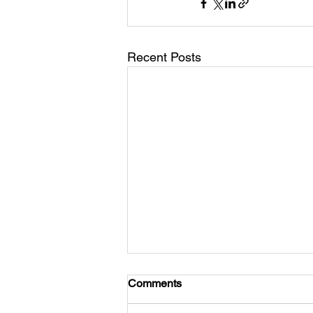
Recent Posts
Comments